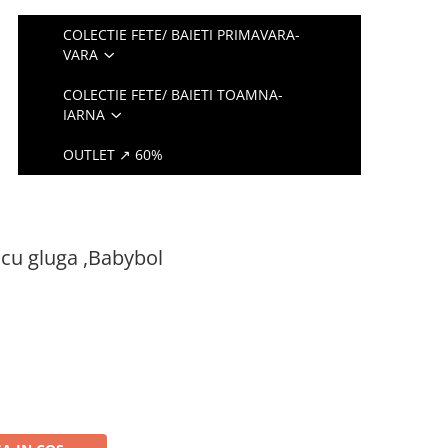
COLECTIE FETE/ BAIETI PRIMAVARA-
VARA
COLECTIE FETE/ BAIETI TOAMNA-
IARNA
OUTLET ↗ 60%
 cu gluga ,Babybol