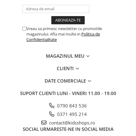
Vreau sa primesc newsletter cu promotiile
magazinului. Afla mai multe in
Politica de
Confidentialitate
MAGAZINUL MEU
CLIENTI
DATE COMERCIALE
SUPORT CLIENTI
LUNI - VINERI 11.00 - 19.00
0790 843 536
0371 495 214
contact@kidsshops.ro
SOCIAL
URMARESTE-NE IN SOCIAL MEDIA